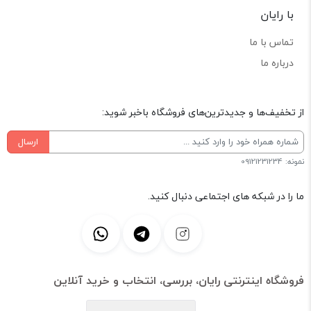
با رایان
تماس با ما
درباره ما
از تخفیف‌ها و جدیدترین‌های فروشگاه باخبر شوید:
ارسال
نمونه: 09121231234
ما را در شبکه های اجتماعی دنبال کنید.
فروشگاه اینترنتی رایان، بررسی، انتخاب و خرید آنلاین