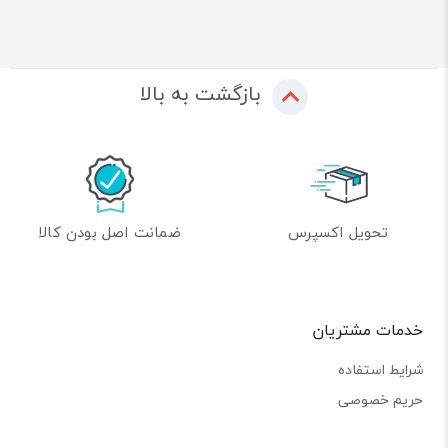
بازگشت به بالا
تحویل اکسپرس
ضمانت اصل بودن کالا
خدمات مشتریان
شرایط استفاده
حریم خصوصی