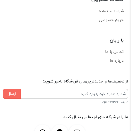
شرایط استفاده
حریم خصوصی
با رایان
تماس با ما
درباره ما
از تخفیف‌ها و جدیدترین‌های فروشگاه باخبر شوید:
ارسال
نمونه: 09121231234
ما را در شبکه های اجتماعی دنبال کنید.