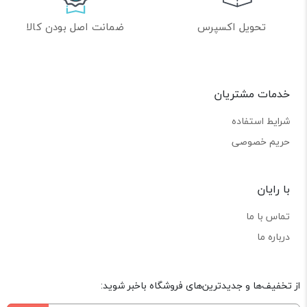
تحویل اکسپرس
ضمانت اصل بودن کالا
خدمات مشتریان
شرایط استفاده
حریم خصوصی
با رایان
تماس با ما
درباره ما
از تخفیف‌ها و جدیدترین‌های فروشگاه باخبر شوید: