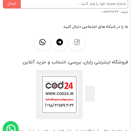
ارسال
نمونه: 09121231234
ما را در شبکه های اجتماعی دنبال کنید.
فروشگاه اینترنتی رایان، بررسی، انتخاب و خرید آنلاین