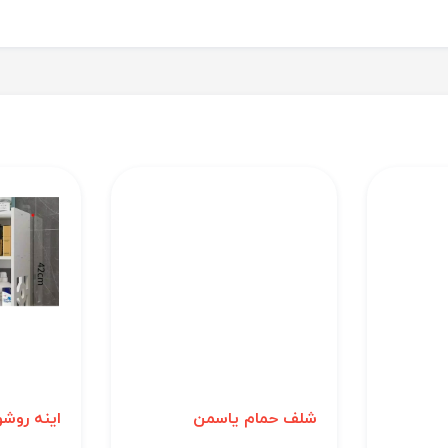
شلف حمام یاسمن
اینه روش