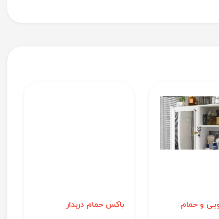
ویی و حمام
باکس حمام دربدار