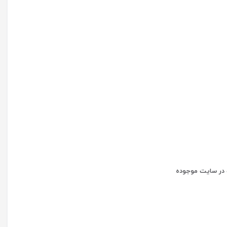
در سایت موجوده