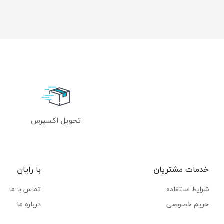
تحویل اکسپرس
خدمات مشتریان
با رایان
شرایط استفاده
تماس با ما
حریم خصوصی
درباره ما