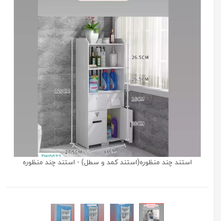
استند چند منظوره(استند کمد و سطل) - استند چند منظوره