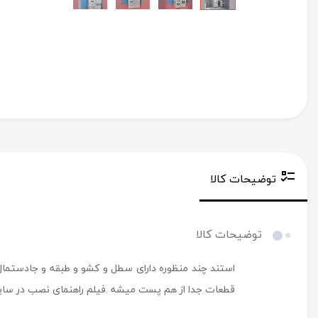
توضیحات کالا
توضیحات کالا
قطعات جدا از هم پست میشه .فیلم راهنمای نصب در سا