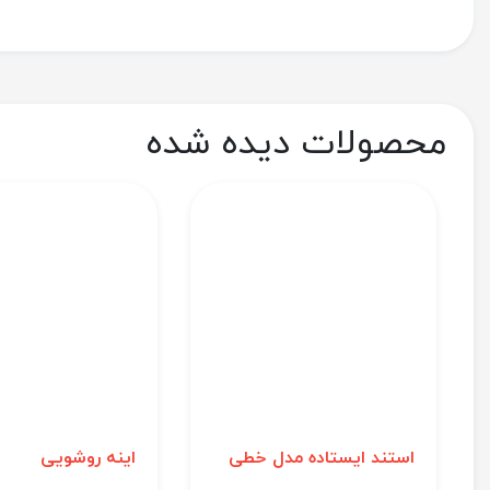
محصولات دیده شده
استند ایستاده مدل خطی
اینه روشویی