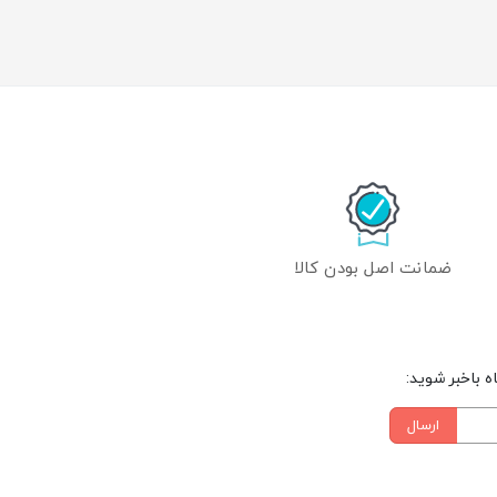
ضمانت اصل بودن کالا
 باخبر شوید:
ارسال