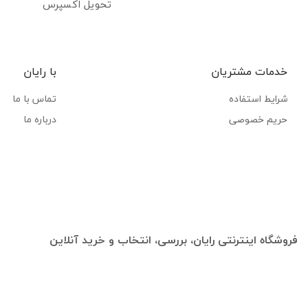
تحویل اکسپرس
خدمات مشتریان
با رایان
شرایط استفاده
تماس با ما
حریم خصوصی
درباره ما
فروشگاه اینترنتی رایان، بررسی، انتخاب و خرید آنلاین