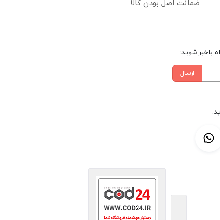
ضمانت اصل بودن کالا
 باخبر شوید:
ارسال
د.