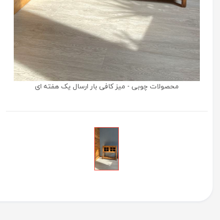
محصولات چوبی - میز کافی بار ارسال یک هفته ای