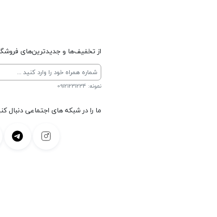
از تخفیف‌ها و جدیدترین‌های فروشگاه
نمونه: 09121231234
ما را در شبکه های اجتماعی دنبال کنی