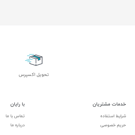
تحویل اکسپرس
خدمات مشتریان
با رایان
شرایط استفاده
تماس با ما
حریم خصوصی
درباره ما