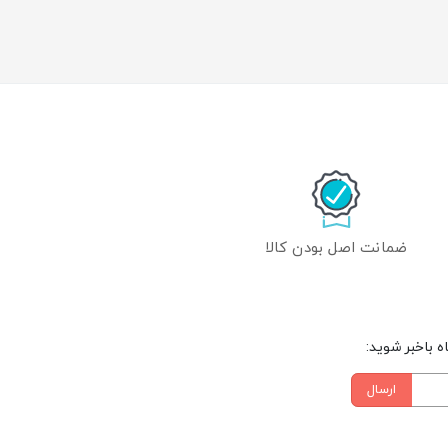
ضمانت اصل بودن کالا
 باخبر شوید:
ارسال