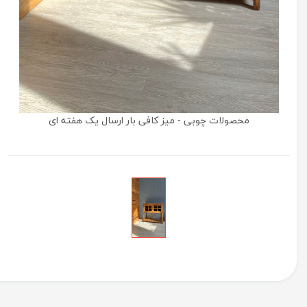
محصولات چوبی - میز کافی بار ارسال یک هفته ای