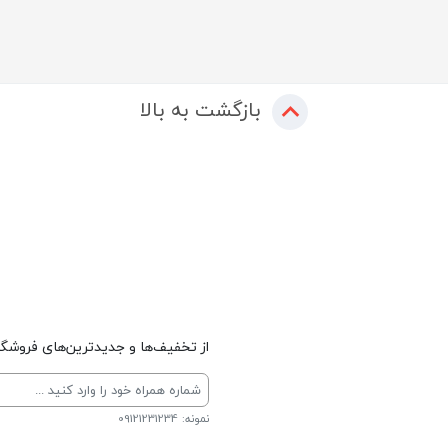
بازگشت به بالا
از تخفیف‌ها و جدیدترین‌های فروشگاه
نمونه: 09121231234